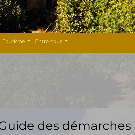
Tourisme
Entre nous
Guide des démarches