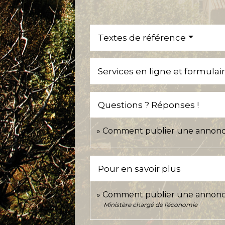
Textes de référence
Services en ligne et formulai
Questions ? Réponses !
Comment publier une annonce
Pour en savoir plus
Comment publier une annonc
Ministère chargé de l'économie