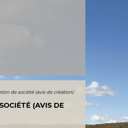
ion de société (avis de création)
OCIÉTÉ (AVIS DE