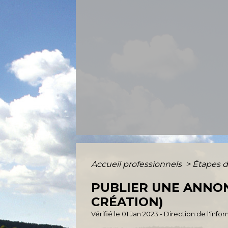
Accueil professionnels
>
Étapes d
PUBLIER UNE ANNON
CRÉATION)
Vérifié le 01 Jan 2023 - Direction de l'inf