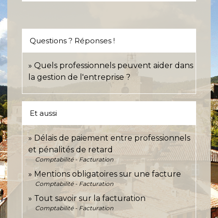
Questions ? Réponses !
Quels professionnels peuvent aider dans
la gestion de l'entreprise ?
Et aussi
Délais de paiement entre professionnels
et pénalités de retard
Comptabilité - Facturation
Mentions obligatoires sur une facture
Comptabilité - Facturation
Tout savoir sur la facturation
Comptabilité - Facturation