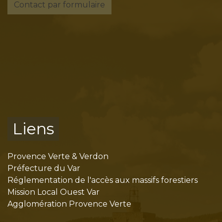
Contact par formulaire
Liens
Provence Verte & Verdon
Préfecture du Var
Réglementation de l'accès aux massifs forestiers
Mission Local Ouest Var
Agglomération Provence Verte