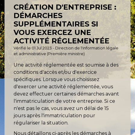
CRÉATION D'ENTREPRISE :
DÉMARCHES
SUPPLÉMENTAIRES SI
VOUS EXERCEZ UNE
ACTIVITÉ RÉGLEMENTÉE
Vérifié le 01 Jul 2023 - Direction de l'information légale
et administrative (Première ministre)
Une activité réglementée est soumise à des
conditions d'accès et/ou d'exercice
spécifiques. Lorsque vous choisissez
d'exercer une activité réglementée, vous
devez effectuer certaines démarches avant
l'immatriculation de votre entreprise. Si ce
n'est pas le cas, vous avez un délai de 15
jours après l'immatriculation pour
régulariser la situation.
Nous détaillons ci-après les démarches à