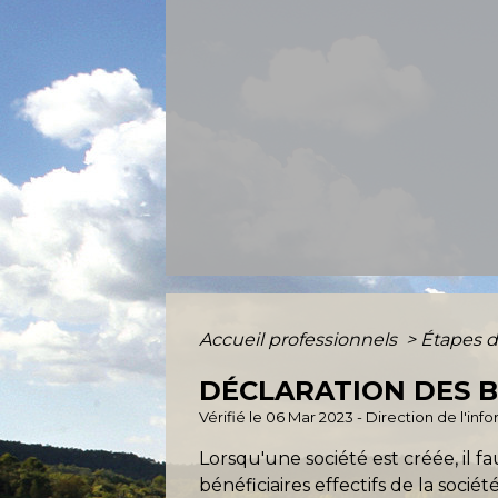
Accueil professionnels
>
Étapes d
DÉCLARATION DES BÉ
Vérifié le 06 Mar 2023 - Direction de l'inf
Lorsqu'une société est créée, il fa
bénéficiaires effectifs de la soc