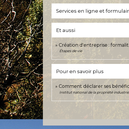
Services en ligne et formulai
Et aussi
Création d'entreprise : formali
Étapes de vie
Pour en savoir plus
Comment déclarer ses bénéficia
Institut national de la propriété industriel