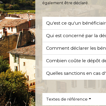
également être déclaré.
Qu'est ce qu'un bénéficiair
Qui est concerné par la déc
Comment déclarer les bénéfi
Combien coûte le dépôt de l
Quelles sanctions en cas d
Textes de référence