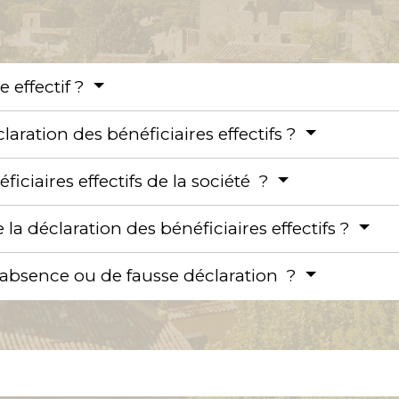
e effectif ?
laration des bénéficiaires effectifs ?
ciaires effectifs de la société ?
a déclaration des bénéficiaires effectifs ?
'absence ou de fausse déclaration ?