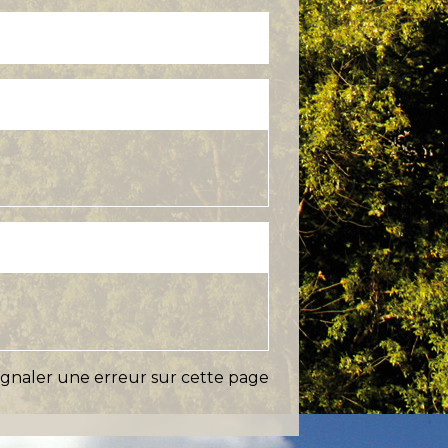
ignaler une erreur sur cette page