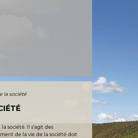
e la société
CIÉTÉ
 société. Il s'agit des
ent de la vie de la société doit