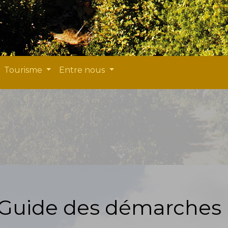
Tourisme
Entre nous
Guide des démarches