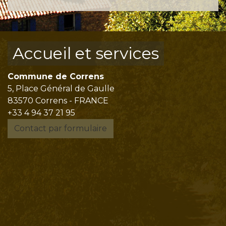
Accueil et services
Commune de Correns
5, Place Général de Gaulle
83570 Correns - FRANCE
+33 4 94 37 21 95
Contact par formulaire