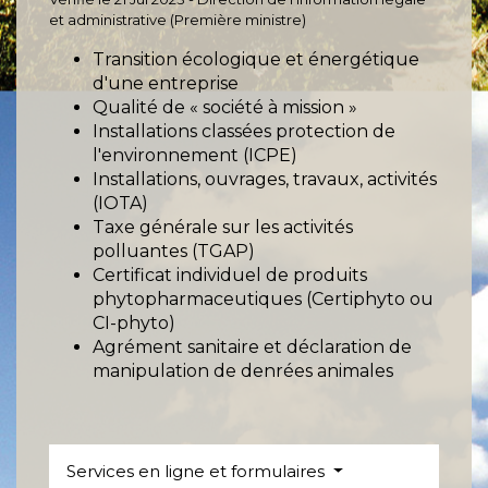
et administrative (Première ministre)
Transition écologique et énergétique
d'une entreprise
Qualité de « société à mission »
Installations classées protection de
l'environnement (ICPE)
Installations, ouvrages, travaux, activités
(IOTA)
Taxe générale sur les activités
polluantes (TGAP)
Certificat individuel de produits
phytopharmaceutiques (Certiphyto ou
CI-phyto)
Agrément sanitaire et déclaration de
manipulation de denrées animales
Services en ligne et formulaires