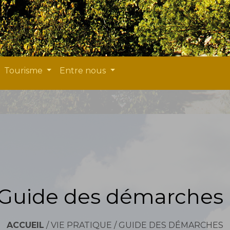
Tourisme
Entre nous
Guide des démarches
ACCUEIL
/
VIE PRATIQUE
/
GUIDE DES DÉMARCHES