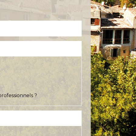
professionnels ?