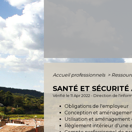
Accueil professionnels
>
Ressour
SANTÉ ET SÉCURITÉ
Vérifié le 11 Apr 2022 - Direction de l'inf
Obligations de l'employeur
Conception et aménagement 
Utilisation et aménagement d
Règlement intérieur d'une e