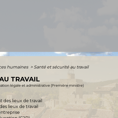
ces humaines
>
Santé et sécurité au travail
 AU TRAVAIL
ormation légale et administrative (Première ministre)
des lieux de travail
es lieux de travail
ntreprise