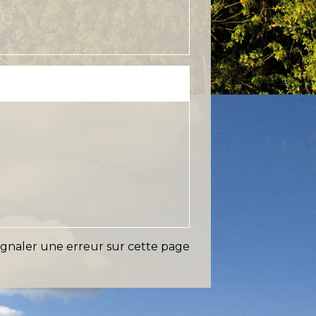
ignaler une erreur sur cette page