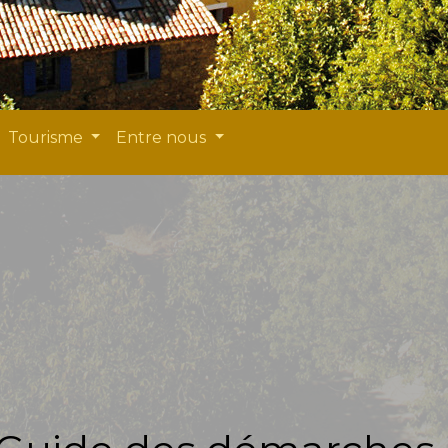
Tourisme
Entre nous