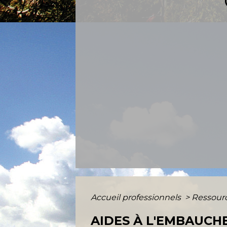
Accueil professionnels
>
Ressour
AIDES À L'EMBAUCH