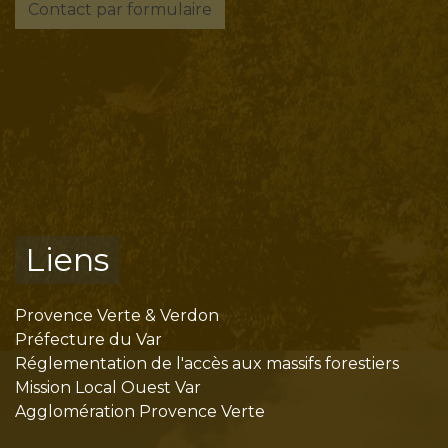
Contact par formulaire
Liens
Provence Verte & Verdon
Préfecture du Var
Réglementation de l'accès aux massifs forestiers
Mission Local Ouest Var
Agglomération Provence Verte