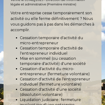
légale et administrative (Première ministre)
Votre entreprise cesse temporairement son
activité ou elle ferme définitivement ? Nous
vous guidons pas à pas dans les démarches à
accomplir.
Cessation temporaire d'activité du
micro-entrepreneur
Cessation temporaire d'activité de
l'entrepreneur individuel
Mise en sommeil (ou cessation
temporaire d'activité) d'une société
Cessation d'activité du micro-
entrepreneur (fermeture volontaire)
Cessation d'activité de l'entrepreneur
individuel (fermeture volontaire)
Cessation d'activité d'une société
(dissolution volontaire)
Liquidation judiciaire : fermeture
involontaire d'une entreprise