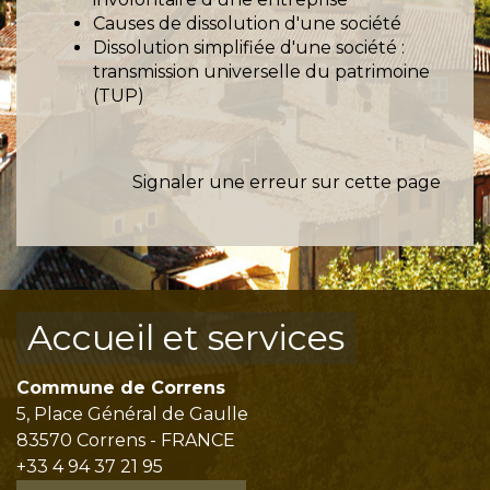
Causes de dissolution d'une société
Dissolution simplifiée d'une société :
transmission universelle du patrimoine
(TUP)
Signaler une erreur sur cette page
Accueil et services
Commune de Correns
5, Place Général de Gaulle
83570 Correns - FRANCE
+33 4 94 37 21 95