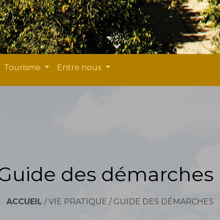
Tourisme
Entre nous
Guide des démarches
ACCUEIL
/
VIE PRATIQUE
/
GUIDE DES DÉMARCHES