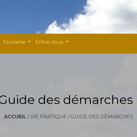
Tourisme
Entre nous
Guide des démarches
ACCUEIL
/
VIE PRATIQUE
/
GUIDE DES DÉMARCHES