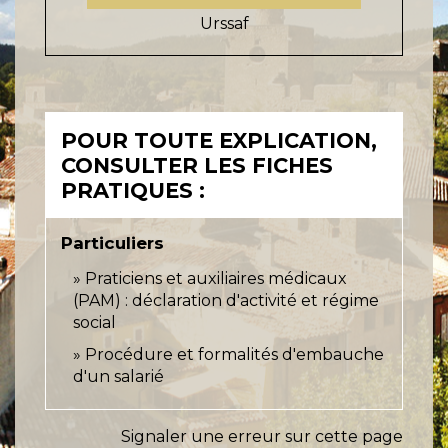
Urssaf
POUR TOUTE EXPLICATION,
CONSULTER LES FICHES
PRATIQUES :
Particuliers
Praticiens et auxiliaires médicaux
(PAM) : déclaration d'activité et régime
social
Procédure et formalités d'embauche
d'un salarié
Signaler une erreur sur cette page