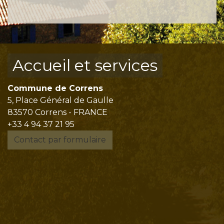
Accueil et services
Commune de Correns
5, Place Général de Gaulle
83570 Correns - FRANCE
+33 4 94 37 21 95
Contact par formulaire