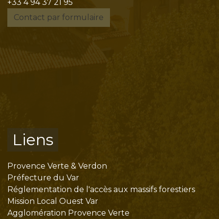
+33 4 94 37 21 95
Contact par formulaire
Liens
Provence Verte & Verdon
Préfecture du Var
Réglementation de l'accès aux massifs forestiers
Mission Local Ouest Var
Agglomération Provence Verte