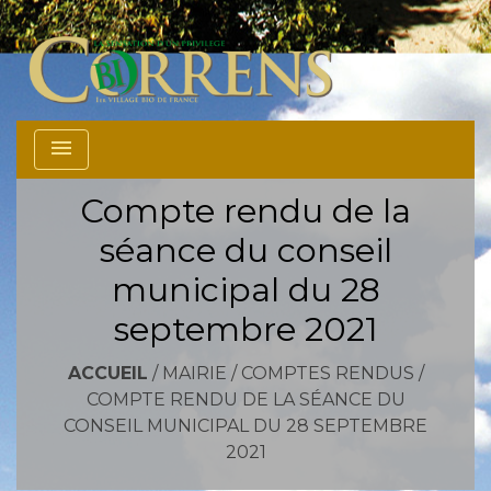
menu
Compte rendu de la
séance du conseil
municipal du 28
septembre 2021
ACCUEIL
/
MAIRIE
/
COMPTES RENDUS
/
COMPTE RENDU DE LA SÉANCE DU
CONSEIL MUNICIPAL DU 28 SEPTEMBRE
2021