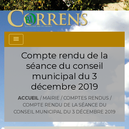
menu
Compte rendu de la
séance du conseil
municipal du 3
décembre 2019
ACCUEIL
/
MAIRIE
/
COMPTES RENDUS
/
COMPTE RENDU DE LA SÉANCE DU
CONSEIL MUNICIPAL DU 3 DÉCEMBRE 2019