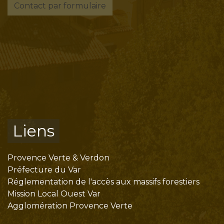
Contact par formulaire
Liens
Provence Verte & Verdon
Préfecture du Var
Réglementation de l'accès aux massifs forestiers
Mission Local Ouest Var
Agglomération Provence Verte