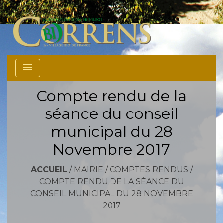
menu
Compte rendu de la
séance du conseil
municipal du 28
Novembre 2017
ACCUEIL
/
MAIRIE
/
COMPTES RENDUS
/
COMPTE RENDU DE LA SÉANCE DU
CONSEIL MUNICIPAL DU 28 NOVEMBRE
2017