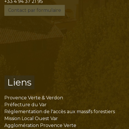
+33 4 94 37 21 95
Contact par formulaire
Liens
Provence Verte & Verdon
Préfecture du Var
Réglementation de l'accès aux massifs forestiers
Mission Local Ouest Var
Agglomération Provence Verte