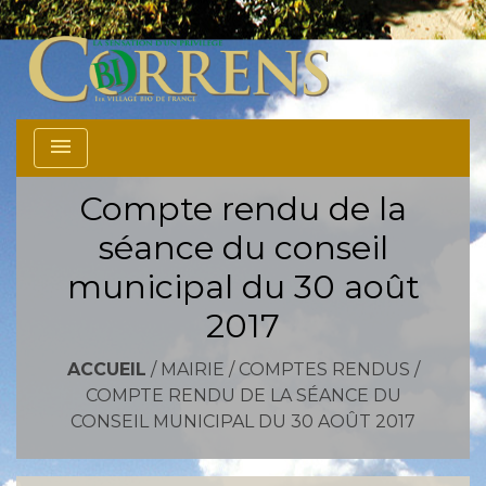
menu
Compte rendu de la
séance du conseil
municipal du 30 août
2017
ACCUEIL
/
MAIRIE
/
COMPTES RENDUS
/
COMPTE RENDU DE LA SÉANCE DU
CONSEIL MUNICIPAL DU 30 AOÛT 2017