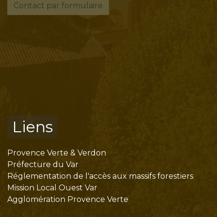
Contact par formulaire
Liens
Provence Verte & Verdon
Préfecture du Var
Réglementation de l'accès aux massifs forestiers
Mission Local Ouest Var
Agglomération Provence Verte