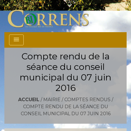
menu
Compte rendu de la
séance du conseil
municipal du 07 juin
2016
ACCUEIL
/
MAIRIE
/
COMPTES RENDUS
/
COMPTE RENDU DE LA SÉANCE DU
CONSEIL MUNICIPAL DU 07 JUIN 2016