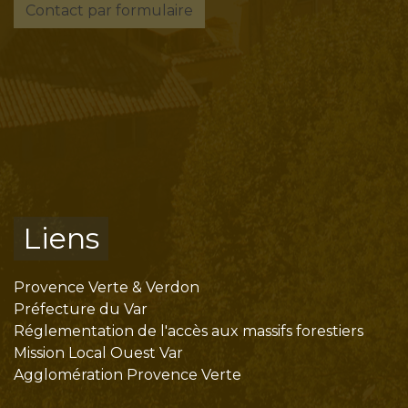
Contact par formulaire
Liens
Provence Verte & Verdon
Préfecture du Var
Réglementation de l'accès aux massifs forestiers
Mission Local Ouest Var
Agglomération Provence Verte