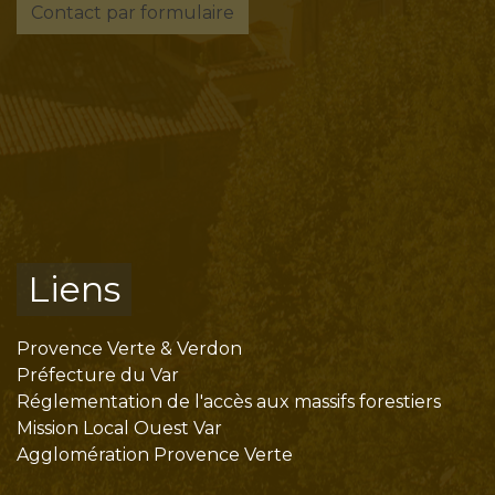
Contact par formulaire
Liens
Provence Verte & Verdon
Préfecture du Var
Réglementation de l'accès aux massifs forestiers
Mission Local Ouest Var
Agglomération Provence Verte