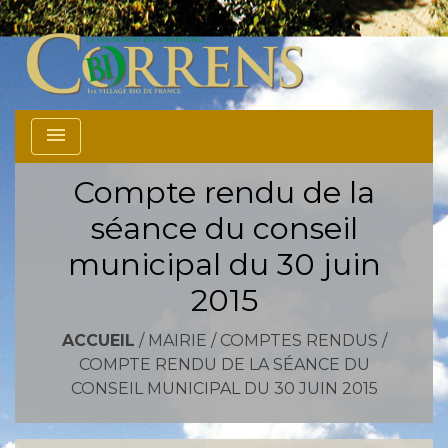
menu
Compte rendu de la
séance du conseil
municipal du 30 juin
2015
ACCUEIL
/
MAIRIE
/
COMPTES RENDUS
/
COMPTE RENDU DE LA SÉANCE DU
CONSEIL MUNICIPAL DU 30 JUIN 2015