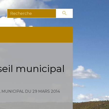
search
eil municipal
MUNICIPAL DU 29 MARS 2014