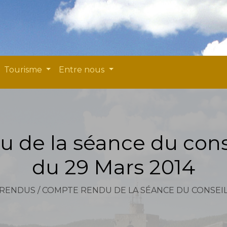
Tourisme
Entre nous
 de la séance du cons
du 29 Mars 2014
 RENDUS
/
COMPTE RENDU DE LA SÉANCE DU CONSEIL 