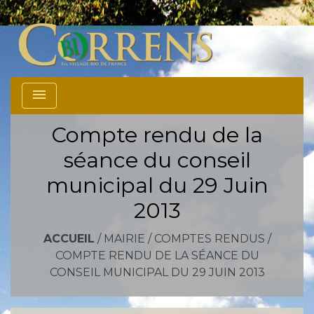
menu
Compte rendu de la
séance du conseil
municipal du 29 Juin
2013
ACCUEIL
/
MAIRIE
/
COMPTES RENDUS
/
COMPTE RENDU DE LA SÉANCE DU
CONSEIL MUNICIPAL DU 29 JUIN 2013