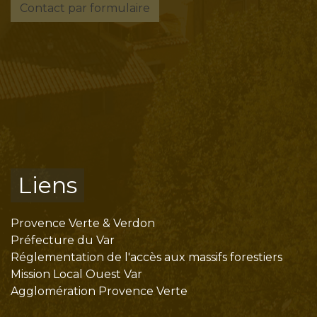
Contact par formulaire
Liens
Provence Verte & Verdon
Préfecture du Var
Réglementation de l'accès aux massifs forestiers
Mission Local Ouest Var
Agglomération Provence Verte