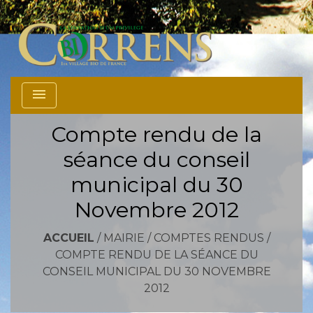
menu
Compte rendu de la
séance du conseil
municipal du 30
Novembre 2012
ACCUEIL
/
MAIRIE
/
COMPTES RENDUS
/
COMPTE RENDU DE LA SÉANCE DU
CONSEIL MUNICIPAL DU 30 NOVEMBRE
2012