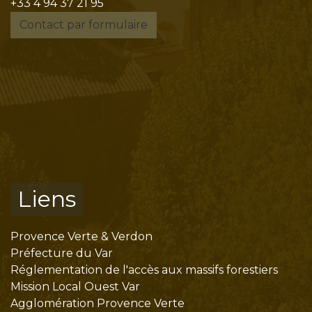
+33 4 94 37 21 95
Contact par formulaire
Liens
Provence Verte & Verdon
Préfecture du Var
Réglementation de l'accès aux massifs forestiers
Mission Local Ouest Var
Agglomération Provence Verte