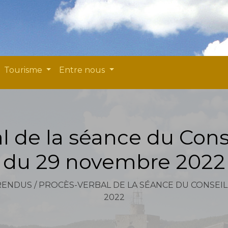
Tourisme
Entre nous
l de la séance du Cons
du 29 novembre 2022
RENDUS
/
PROCÈS-VERBAL DE LA SÉANCE DU CONSEI
2022