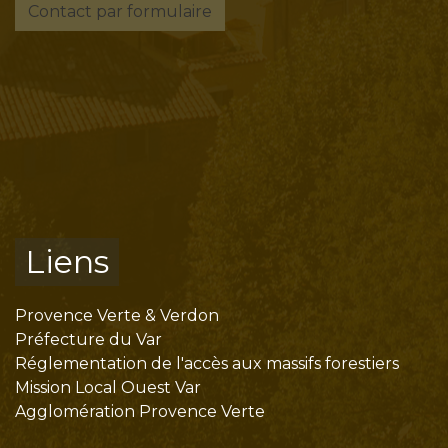
Contact par formulaire
Liens
Provence Verte & Verdon
Préfecture du Var
Réglementation de l'accès aux massifs forestiers
Mission Local Ouest Var
Agglomération Provence Verte