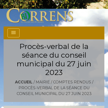
menu
Procès-verbal de la
séance du conseil
municipal du 27 juin
2023
ACCUEIL
/
MAIRIE
/
COMPTES RENDUS
/
PROCÈS-VERBAL DE LA SÉANCE DU
CONSEIL MUNICIPAL DU 27 JUIN 2023