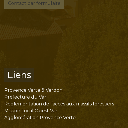
Contact par formulaire
Liens
Provence Verte & Verdon
Préfecture du Var
Réglementation de l'accès aux massifs forestiers
Mission Local Ouest Var
Agglomération Provence Verte