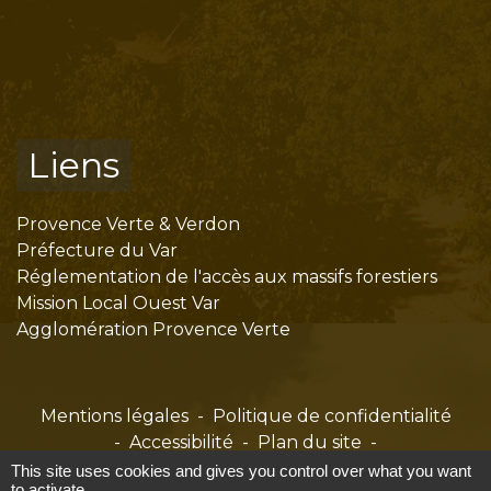
Liens
Provence Verte & Verdon
Préfecture du Var
Réglementation de l'accès aux massifs forestiers
Mission Local Ouest Var
Agglomération Provence Verte
Mentions légales
-
Politique de confidentialité
-
Accessibilité
-
Plan du site
-
Gestion des cookies
This site uses cookies and gives you control over what you want
to activate