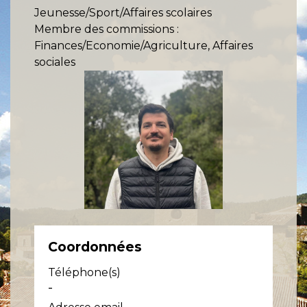
Jeunesse/Sport/Affaires scolaires
Membre des commissions :
Finances/Economie/Agriculture, Affaires
sociales
Coordonnées
Téléphone(s)
-