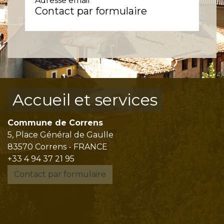
Adresse email
Contact par formulaire
Accueil et services
Commune de Correns
5, Place Général de Gaulle
83570 Correns - FRANCE
+33 4 94 37 21 95
Contact par formulaire