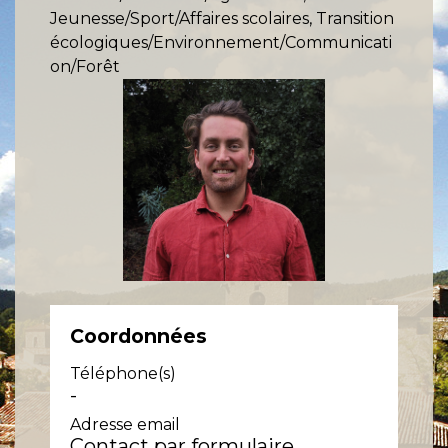
Jeunesse/Sport/Affaires scolaires, Transition
écologiques/Environnement/Communicati
on/Forêt
Coordonnées
Téléphone(s)
-
Adresse email
Contact par formulaire