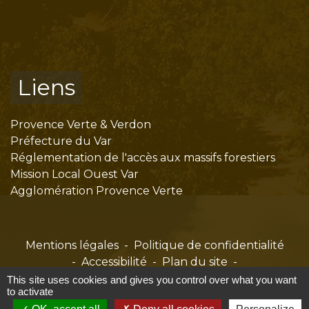
Liens
Provence Verte & Verdon
Préfecture du Var
Réglementation de l'accès aux massifs forestiers
Mission Local Ouest Var
Agglomération Provence Verte
Mentions légales
-
Politique de confidentialité
-
Accessibilité
-
Plan du site
-
Gestion des cookies
This site uses cookies and gives you control over what you want
to activate