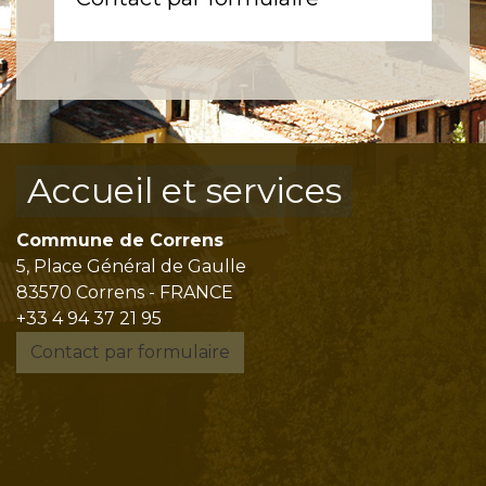
Accueil et services
Commune de Correns
5, Place Général de Gaulle
83570 Correns - FRANCE
+33 4 94 37 21 95
Contact par formulaire