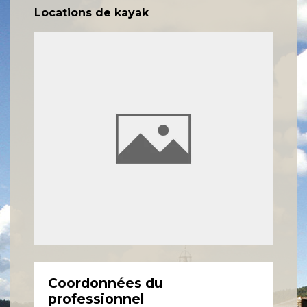
Locations de kayak
Coordonnées du
professionnel