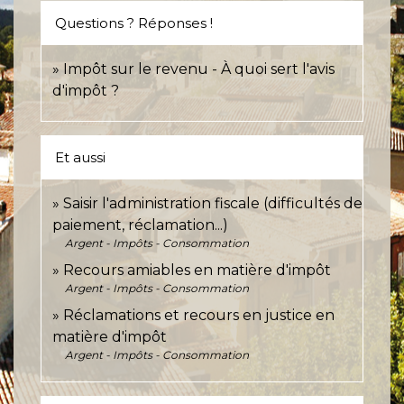
Questions ? Réponses !
Impôt sur le revenu - À quoi sert l'avis
d'impôt ?
Et aussi
Saisir l'administration fiscale (difficultés de
paiement, réclamation...)
Argent - Impôts - Consommation
Recours amiables en matière d'impôt
Argent - Impôts - Consommation
Réclamations et recours en justice en
matière d'impôt
Argent - Impôts - Consommation