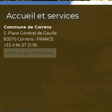
Accueil et services
Commune de Correns
5, Place Général de Gaulle
83570 Correns - FRANCE
+33 4 94 37 21 95
Contact par formulaire