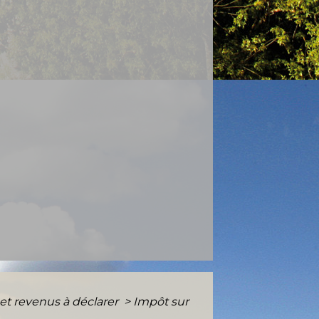
 et revenus à déclarer
>
Impôt sur