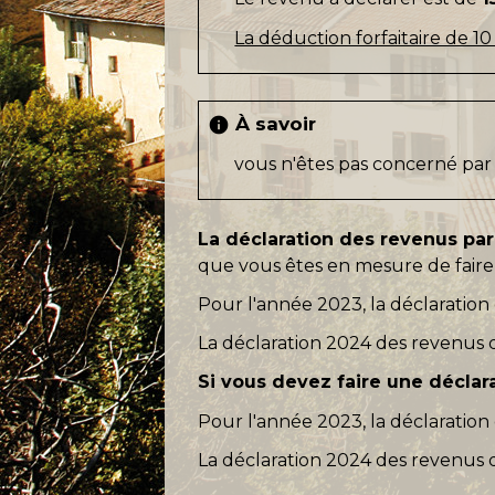
La déduction forfaitaire de 10
À savoir
info
vous n'êtes pas concerné par c
La déclaration des revenus par
que vous êtes en mesure de faire 
Pour l'année 2023, la déclaration
La déclaration 2024 des revenus 
Si vous devez faire une déclar
Pour l'année 2023, la déclaration
La déclaration 2024 des revenus 