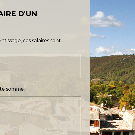
AIRE D'UN
tissage, ces salaires sont
ette somme.