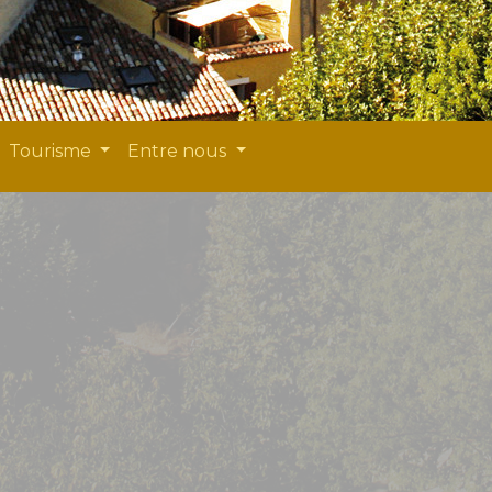
Tourisme
Entre nous