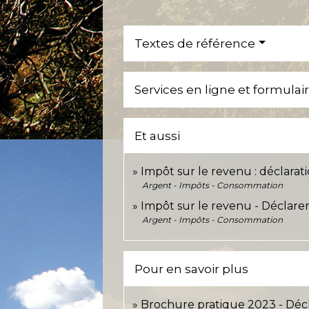
Textes de référence
Services en ligne et formulai
Et aussi
Impôt sur le revenu : déclarat
Argent - Impôts - Consommation
Impôt sur le revenu - Déclare
Argent - Impôts - Consommation
Pour en savoir plus
Brochure pratique 2023 - Déc