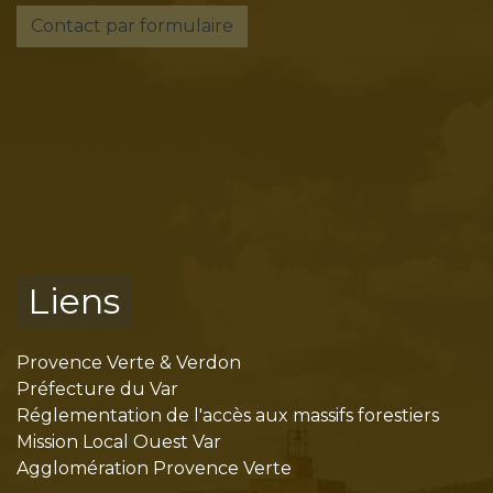
Contact par formulaire
Liens
Provence Verte & Verdon
Préfecture du Var
Réglementation de l'accès aux massifs forestiers
Mission Local Ouest Var
Agglomération Provence Verte