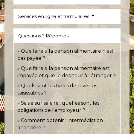
Services en ligne et formulaires
Questions ? Réponses !
Que faire si la pension alimentaire n'est
pas payée ?
Que faire si la pension alimentaire est
impayée et que le débiteur à l'étranger ?
Quels sont les types de revenus
saisissables ?
Saisie sur salaire : quelles sont les
obligations de l'employeur ?
Comment obtenir l'intermédiation
financière ?