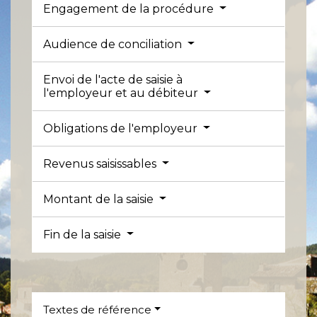
Engagement de la procédure
Audience de conciliation
Envoi de l'acte de saisie à
l'employeur et au débiteur
Obligations de l'employeur
Revenus saisissables
Montant de la saisie
Fin de la saisie
Textes de référence