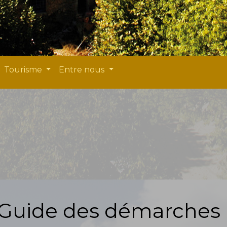
Tourisme
Entre nous
Guide des démarches