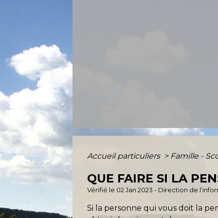
Accueil particuliers
>
Famille - Sc
QUE FAIRE SI LA PE
Vérifié le 02 Jan 2023 - Direction de l'inf
Si la personne qui vous doit la pe