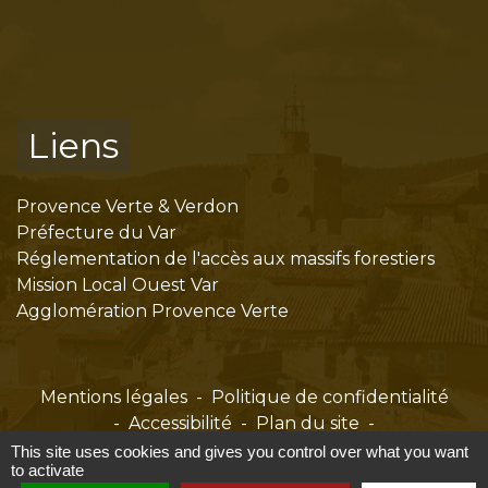
Liens
Provence Verte & Verdon
Préfecture du Var
Réglementation de l'accès aux massifs forestiers
Mission Local Ouest Var
Agglomération Provence Verte
Mentions légales
-
Politique de confidentialité
-
Accessibilité
-
Plan du site
-
Gestion des cookies
This site uses cookies and gives you control over what you want
to activate