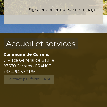
Signaler une erreur sur cette page
Accueil et services
Commune de Correns
5, Place Général de Gaulle
83570 Correns - FRANCE
+33 4 94 37 21 95
Contact par formulaire