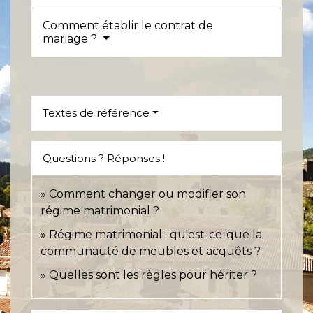
Comment établir le contrat de
mariage ?
Textes de référence
Questions ? Réponses !
Comment changer ou modifier son
régime matrimonial ?
Régime matrimonial : qu'est-ce-que la
communauté de meubles et acquêts ?
Quelles sont les règles pour hériter ?