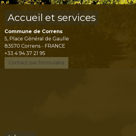
Accueil et services
Commune de Correns
5, Place Général de Gaulle
83570 Correns - FRANCE
+33 4 94 37 21 95
Contact par formulaire