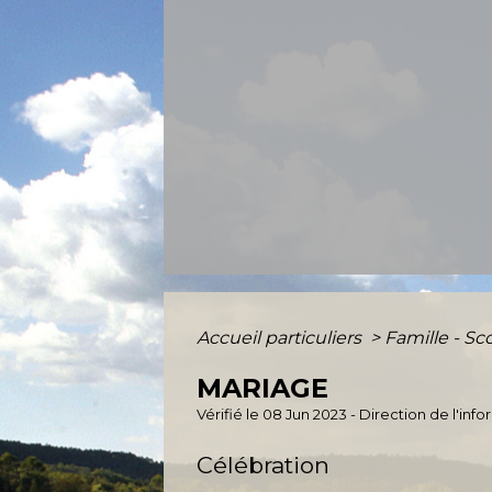
Accueil particuliers
>
Famille - Sc
MARIAGE
Vérifié le 08 Jun 2023 - Direction de l'inf
Célébration