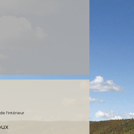
de l'intérieur
oux