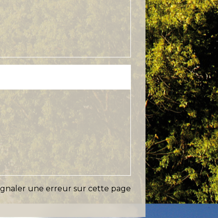
ignaler une erreur sur cette page