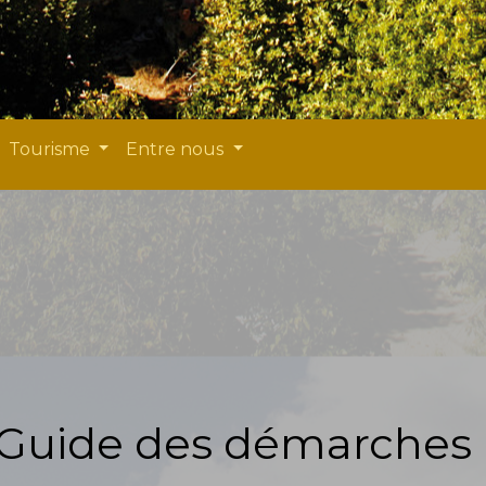
Tourisme
Entre nous
Guide des démarches