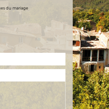
ges du mariage