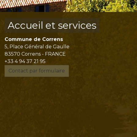
Accueil et services
Commune de Correns
5, Place Général de Gaulle
83570 Correns - FRANCE
+33 4 94 37 21 95
Contact par formulaire