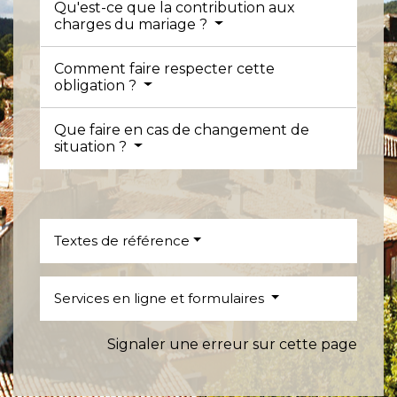
Qu'est-ce que la contribution aux
charges du mariage ?
Comment faire respecter cette
obligation ?
Que faire en cas de changement de
situation ?
Textes de référence
Services en ligne et formulaires
Signaler une erreur sur cette page