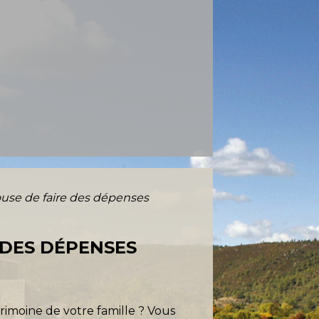
se de faire des dépenses
 DES DÉPENSES
rimoine de votre famille ? Vous