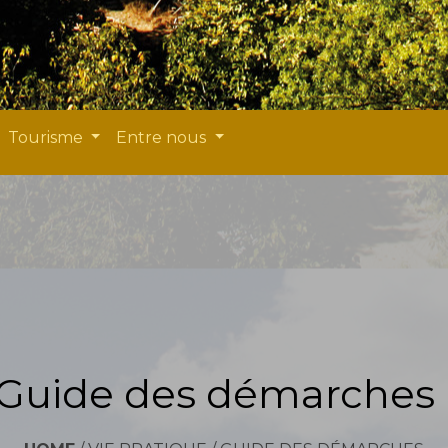
Tourisme
Entre nous
Guide des démarches