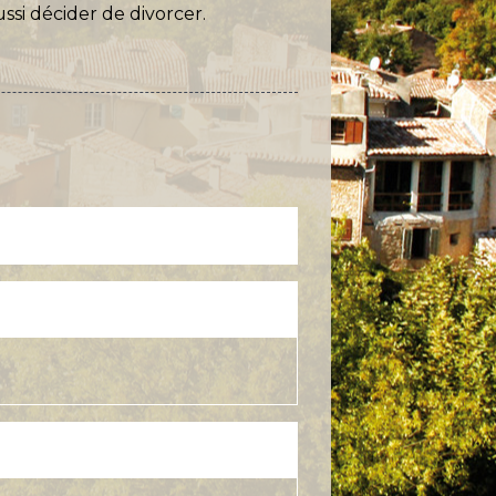
ssi décider de divorcer.