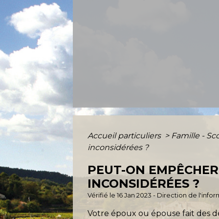
Accueil particuliers
>
Famille - Sc
inconsidérées ?
PEUT-ON EMPÊCHER 
INCONSIDÉRÉES ?
Vérifié le 16 Jan 2023 - Direction de l'inf
Votre époux ou épouse fait des d