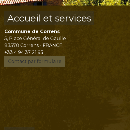
Accueil et services
Commune de Correns
5, Place Général de Gaulle
83570 Correns - FRANCE
+33 4 94 37 21 95
Contact par formulaire