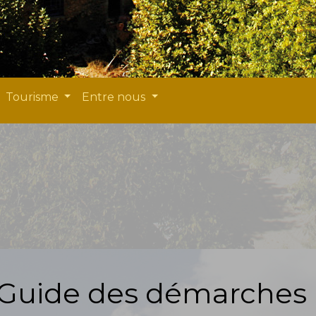
Tourisme
Entre nous
Guide des démarches