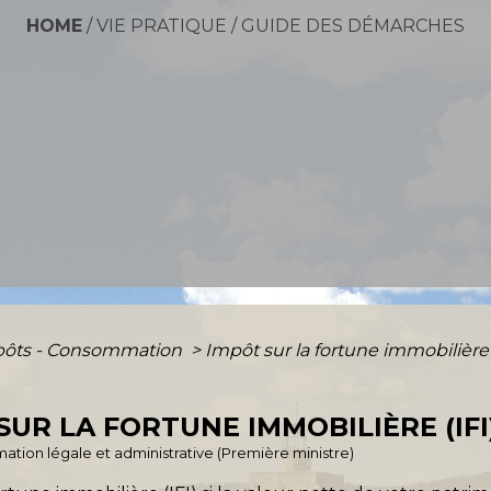
HOME
/
VIE PRATIQUE
/
GUIDE DES DÉMARCHES
mpôts - Consommation
>
Impôt sur la fortune immobilière 
SUR LA FORTUNE IMMOBILIÈRE (IFI
ormation légale et administrative (Première ministre)