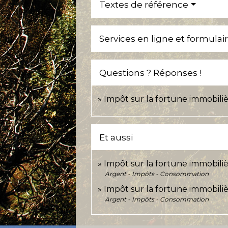
Textes de référence
Services en ligne et formulai
Questions ? Réponses !
Impôt sur la fortune immobilièr
Et aussi
Impôt sur la fortune immobiliè
Argent - Impôts - Consommation
Impôt sur la fortune immobiliè
Argent - Impôts - Consommation