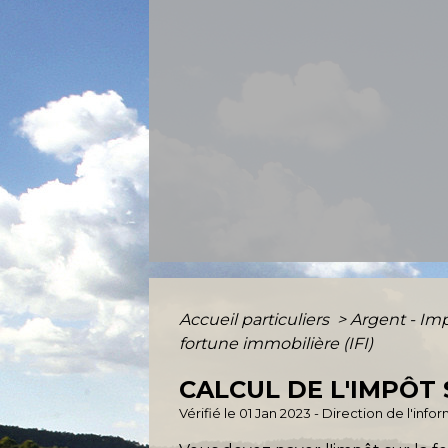
Accueil particuliers
>
Argent - I
fortune immobilière (IFI)
CALCUL DE L'IMPÔT 
Vérifié le 01 Jan 2023 - Direction de l'inf