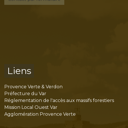
Liens
Provence Verte & Verdon
Préfecture du Var
Réglementation de l'accès aux massifs forestiers
Mission Local Ouest Var
Agglomération Provence Verte