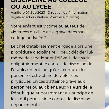
OU AU LYCÉE
Vérifié le 07 Sep 2023 - Direction de l'information
légale et administrative (Première ministre)
Votre enfant est victime ou auteur de
violences ou d'un acte grave dans son
collège ou lycée ?
Le chef d'établissement engage alors une
procédure disciplinaire. Il peut décider lui-
même de sanctionner l'élève. Il doit saisir
obligatoirement le conseil de discipline de
l'établissement lorsqu'un membre du
personnel est victime de violences
physiques. En cas d'atteinte grave aux
personnes ou aux biens, aux valeurs de la
République et notamment au principe de
laïcité, il peut saisir le conseil de discipline
départemental.