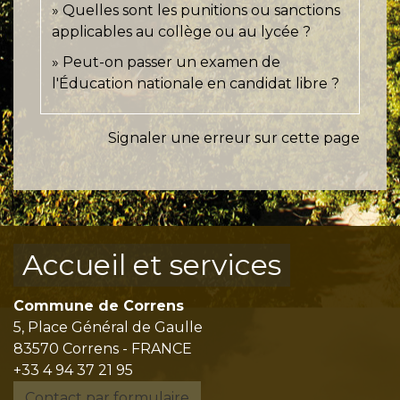
Quelles sont les punitions ou sanctions
applicables au collège ou au lycée ?
Peut-on passer un examen de
l'Éducation nationale en candidat libre ?
Signaler une erreur sur cette page
Accueil et services
Commune de Correns
5, Place Général de Gaulle
83570 Correns - FRANCE
+33 4 94 37 21 95
Contact par formulaire