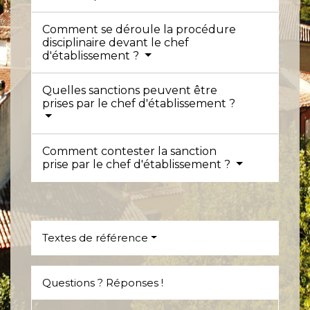
Comment se déroule la procédure
disciplinaire devant le chef
d'établissement ?
Quelles sanctions peuvent être
prises par le chef d'établissement ?
Comment contester la sanction
prise par le chef d'établissement ?
Textes de référence
Questions ? Réponses !