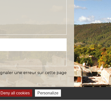
ignaler une erreur sur cette page
Deny all cookies
Personalize
s