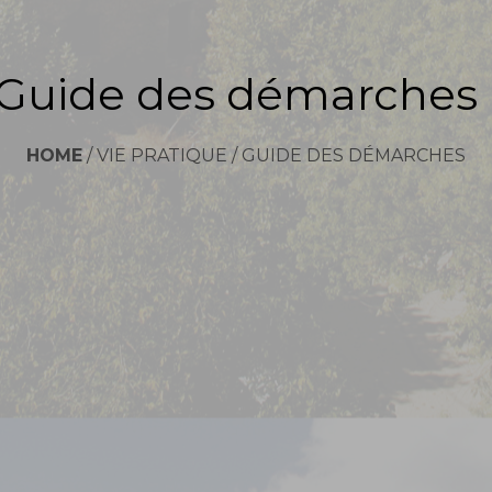
Guide des démarches
HOME
/
VIE PRATIQUE
/
GUIDE DES DÉMARCHES