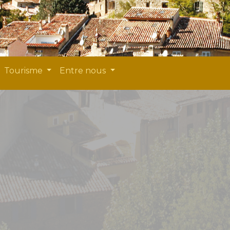
Tourisme
Entre nous