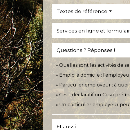
Textes de référence
Services en ligne et formulai
Questions ? Réponses !
Quelles sont les activités de 
Emploi à domicile : l'employeur
Particulier employeur : à quoi
Cesu déclaratif ou Cesu préfin
Un particulier employeur peut-
Et aussi