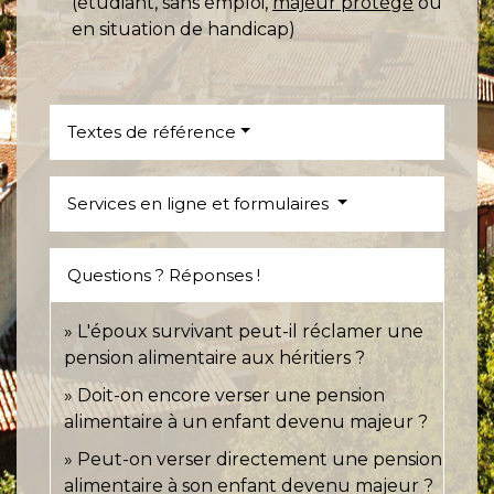
(étudiant, sans emploi,
majeur protégé
ou
en situation de handicap)
Textes de référence
Services en ligne et formulaires
Questions ? Réponses !
L'époux survivant peut-il réclamer une
pension alimentaire aux héritiers ?
Doit-on encore verser une pension
alimentaire à un enfant devenu majeur ?
Peut-on verser directement une pension
alimentaire à son enfant devenu majeur ?