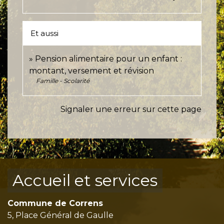
Et aussi
Pension alimentaire pour un enfant :
montant, versement et révision
Famille - Scolarité
Signaler une erreur sur cette page
Accueil et services
Commune de Correns
5, Place Général de Gaulle