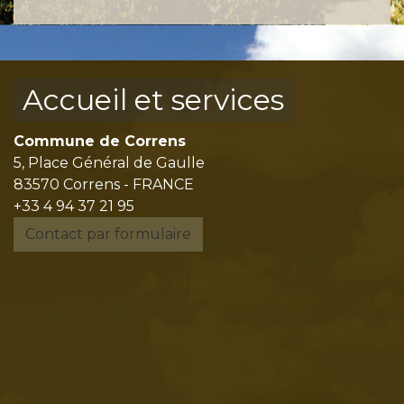
Accueil et services
Commune de Correns
5, Place Général de Gaulle
83570 Correns - FRANCE
+33 4 94 37 21 95
Contact par formulaire