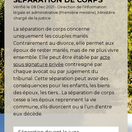
Vérifié le 08 Dec 2021 - Direction de l'information
légale et administrative (Première ministre), Ministère
chargé de la justice
La séparation de corps concerne
uniquement les couples mariés.
Contrairement au divorce, elle permet aux
époux de rester mariés, mais de ne plus vivre
ensemble. Elle peut être établie par
acte
sous signature privée
contresigné par
chaque avocat ou par jugement du
tribunal. Cette séparation peut avoir des
conséquences pour les enfants, les biens
des époux, les tiers... La séparation de corps
cesse si les époux reprennent la vie
commune, s'ils divorcent ou si l'un d'entre
eux décède.