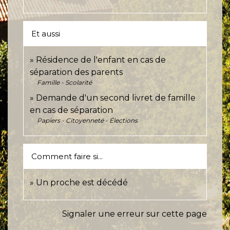
Et aussi
Résidence de l'enfant en cas de
séparation des parents
Famille - Scolarité
Demande d'un second livret de famille
en cas de séparation
Papiers - Citoyenneté - Élections
Comment faire si...
Un proche est décédé
Signaler une erreur sur cette page