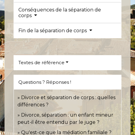
Conséquences de la séparation de
corps
Fin de la séparation de corps
Textes de référence
Questions ? Réponses !
Divorce et séparation de corps : quelles
différences ?
Divorce, séparation : un enfant mineur
peut-il être entendu par le juge ?
Qu'est-ce que la médiation familiale ?