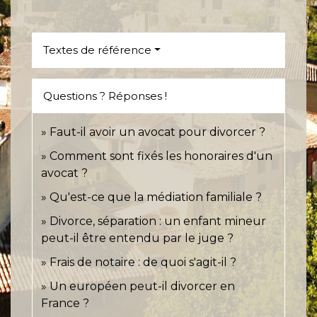
Textes de référence
Questions ? Réponses !
Faut-il avoir un avocat pour divorcer ?
Comment sont fixés les honoraires d'un
avocat ?
Qu'est-ce que la médiation familiale ?
Divorce, séparation : un enfant mineur
peut-il être entendu par le juge ?
Frais de notaire : de quoi s'agit-il ?
Un européen peut-il divorcer en
France ?