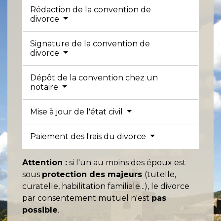
Rédaction de la convention de
divorce
Signature de la convention de
divorce
Dépôt de la convention chez un
notaire
Mise à jour de l'état civil
Paiement des frais du divorce
Attention :
si l'un au moins des époux est
sous
protection des majeurs
(tutelle,
curatelle, habilitation familiale...), le divorce
par consentement mutuel n'est
pas
possible
.