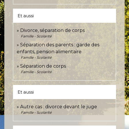
Et aussi
Divorce, séparation de corps
Famille - Scolarité
Séparation des parents : garde des
enfants, pension alimentaire
Famille - Scolarité
Séparation de corps
Famille - Scolarité
Et aussi
Autre cas : divorce devant le juge
Famille - Scolarité