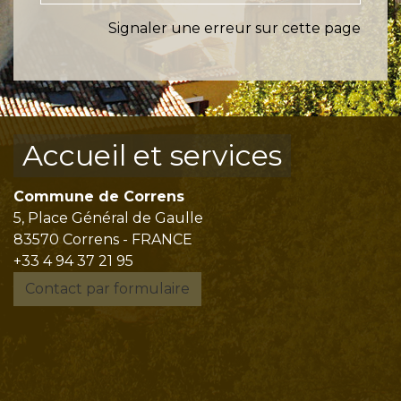
Signaler une erreur sur cette page
Accueil et services
Commune de Correns
5, Place Général de Gaulle
83570 Correns - FRANCE
+33 4 94 37 21 95
Contact par formulaire