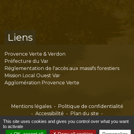
Liens
Provence Verte & Verdon
Préfecture du Var
Réglementation de l'accès aux massifs forestiers
Mission Local Ouest Var
Agglomération Provence Verte
Mentions légales
-
Politique de confidentialité
-
Accessibilité
-
Plan du site
-
Gestion des cookies
This site uses cookies and gives you control over what you want
to activate