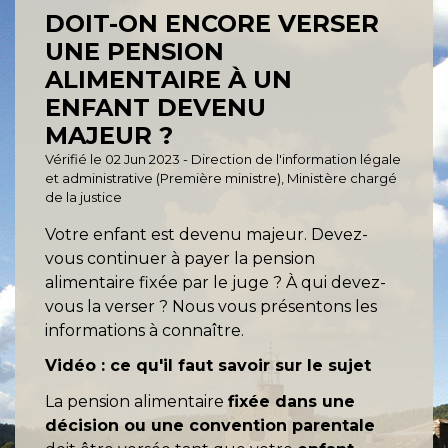
DOIT-ON ENCORE VERSER
UNE PENSION
ALIMENTAIRE À UN
ENFANT DEVENU
MAJEUR ?
Vérifié le 02 Jun 2023 - Direction de l'information légale
et administrative (Première ministre), Ministère chargé
de la justice
Votre enfant est devenu majeur. Devez-
vous continuer à payer la pension
alimentaire fixée par le juge ? À qui devez-
vous la verser ? Nous vous présentons les
informations à connaître.
Vidéo : ce qu'il faut savoir sur le sujet
La pension alimentaire
fixée dans une
décision ou une convention parentale