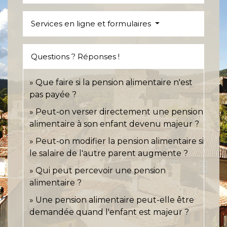
Services en ligne et formulaires
Questions ? Réponses !
Que faire si la pension alimentaire n'est
pas payée ?
Peut-on verser directement une pension
alimentaire à son enfant devenu majeur ?
Peut-on modifier la pension alimentaire si
le salaire de l'autre parent augmente ?
Qui peut percevoir une pension
alimentaire ?
Une pension alimentaire peut-elle être
demandée quand l'enfant est majeur ?