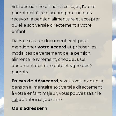
Si la décision ne dit rien à ce sujet, l'autre
parent doit être d'accord pour ne plus
recevoir la pension alimentaire et accepter
qu'elle soit versée directement à votre
enfant.
Dans ce cas, un document écrit peut
mentionner
votre accord
et préciser les
modalités de versement de la pension
alimentaire (virement, chèque...). Ce
document doit être daté et signé des 2
parents.
En cas de désaccord
, si vous voulez que la
pension alimentaire soit versée directement
à votre enfant majeur, vous pouvez saisir le
Jaf
du tribunal judiciaire.
Où s’adresser ?