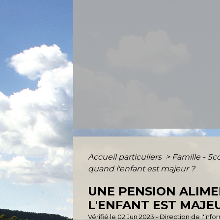
Accueil particuliers
>
Famille - Sc
quand l'enfant est majeur ?
UNE PENSION ALIM
L'ENFANT EST MAJE
Vérifié le 02 Jun 2023 - Direction de l'inf