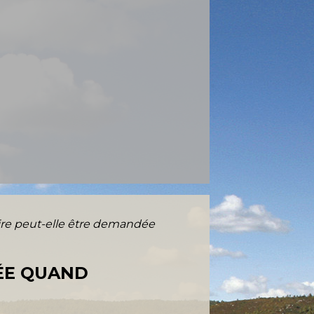
re peut-elle être demandée
ÉE QUAND