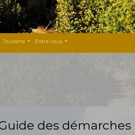
Tourisme
Entre nous
Guide des démarches