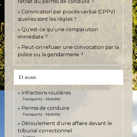
retrait du permis de conduire ?
Convocation par procès-verbal (CPPV) :
quelles sont les règles ?
Qu'est-ce qu'une comparution
immédiate ?
Peut-on refuser une convocation par la
police ou la gendarmerie ?
Et aussi
Infractions routières
Transports - Mobilité
Permis de conduire
Transports - Mobilité
Déroulement d'une affaire devant le
tribunal correctionnel
Justice