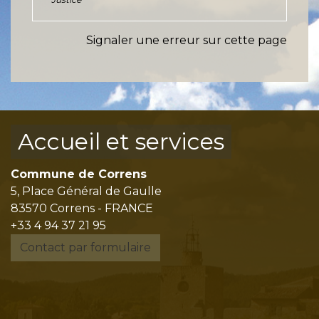
Signaler une erreur sur cette page
Accueil et services
Commune de Correns
5, Place Général de Gaulle
83570 Correns - FRANCE
+33 4 94 37 21 95
Contact par formulaire