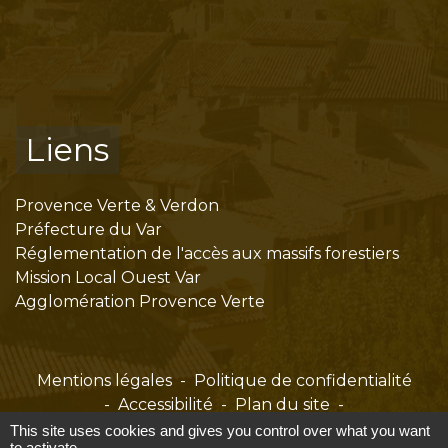
Liens
Provence Verte & Verdon
Préfecture du Var
Réglementation de l'accès aux massifs forestiers
Mission Local Ouest Var
Agglomération Provence Verte
Mentions légales
-
Politique de confidentialité
-
Accessibilité
-
Plan du site
-
Gestion des cookies
This site uses cookies and gives you control over what you want
to activate