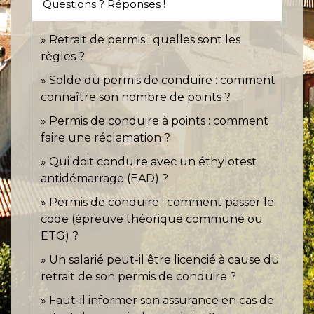
Questions ? Réponses !
Retrait de permis : quelles sont les
règles ?
Solde du permis de conduire : comment
connaître son nombre de points ?
Permis de conduire à points : comment
faire une réclamation ?
Qui doit conduire avec un éthylotest
antidémarrage (EAD) ?
Permis de conduire : comment passer le
code (épreuve théorique commune ou
ETG) ?
Un salarié peut-il être licencié à cause du
retrait de son permis de conduire ?
Faut-il informer son assurance en cas de