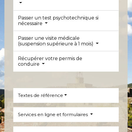
Passer un test psychotechnique si
nécessaire
Passer une visite médicale
(suspension supérieure à 1 mois)
Récupérer votre permis de
conduire
Textes de référence
Services en ligne et formulaires