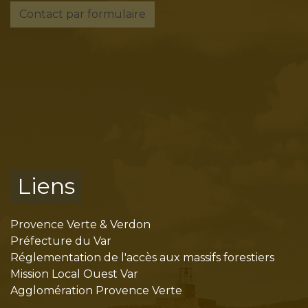
Contact par formulaire
Liens
Provence Verte & Verdon
Préfecture du Var
Réglementation de l'accès aux massifs forestiers
Mission Local Ouest Var
Agglomération Provence Verte