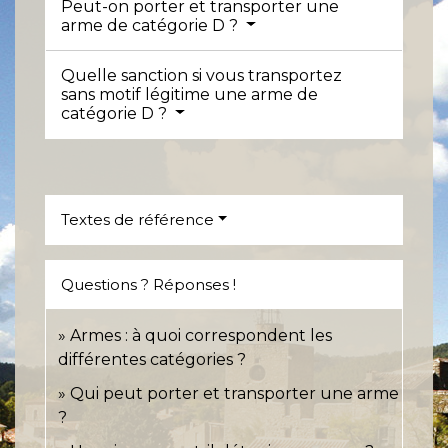
Peut-on porter et transporter une
arme de catégorie D ?
Quelle sanction si vous transportez
sans motif légitime une arme de
catégorie D ?
Textes de référence
Questions ? Réponses !
Armes : à quoi correspondent les
différentes catégories ?
Qui peut porter et transporter une arme
?