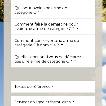
Qui peut avoir une arme de
catégorie C ?
Comment faire la démarche pour
avoir une arme de catégorie C ?
Comment conserver une arme de
catégorie C à domicile ?
Quelle sanction si vous ne déclarez
pas une arme de catégorie C ?
Textes de référence
Services en ligne et formulaires