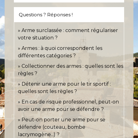
Questions ? Réponses !
Arme surclassée : comment régulariser
votre situation ?
Armes : à quoi correspondent les
différentes catégories ?
Collectionner des armes : quelles sont les
règles ?
Détenir une arme pour le tir sportif :
quelles sont les règles ?
En cas de risque professionnel, peut-on
avoir une arme pour se défendre ?
Peut-on porter une arme pour se
défendre (couteau, bombe
lacrymogène...) ?