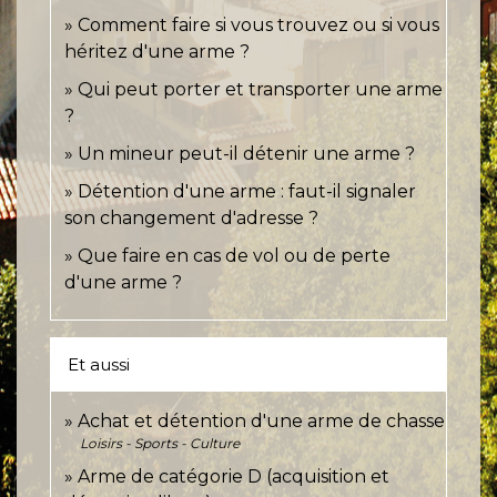
Comment faire si vous trouvez ou si vous
héritez d'une arme ?
Qui peut porter et transporter une arme
?
Un mineur peut-il détenir une arme ?
Détention d'une arme : faut-il signaler
son changement d'adresse ?
Que faire en cas de vol ou de perte
d'une arme ?
Et aussi
Achat et détention d'une arme de chasse
Loisirs - Sports - Culture
Arme de catégorie D (acquisition et