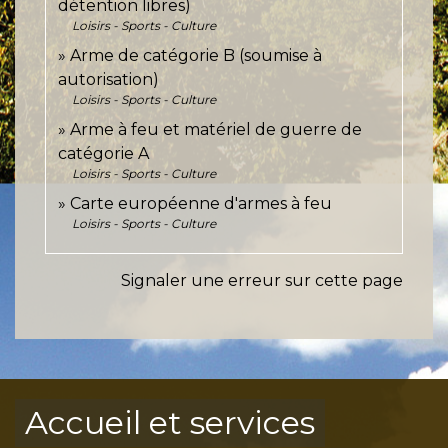
détention libres)
Loisirs - Sports - Culture
Arme de catégorie B (soumise à
autorisation)
Loisirs - Sports - Culture
Arme à feu et matériel de guerre de
catégorie A
Loisirs - Sports - Culture
Carte européenne d'armes à feu
Loisirs - Sports - Culture
Signaler une erreur sur cette page
Accueil et services