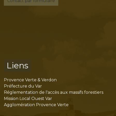
Contact par formulaire
Liens
Provence Verte & Verdon
Préfecture du Var
Réglementation de l'accès aux massifs forestiers
Mission Local Ouest Var
Agglomération Provence Verte