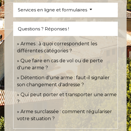
Services en ligne et formulaires
Questions ? Réponses !
Armes : à quoi correspondent les
différentes catégories ?
Que faire en cas de vol ou de perte
d'une arme ?
Détention d'une arme : faut-il signaler
son changement d'adresse ?
Qui peut porter et transporter une arme
?
Arme surclassée : comment régulariser
votre situation ?