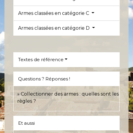
Armes classées en catégorie C
Armes classées en catégorie D
Textes de référence
Questions ? Réponses !
Collectionner des armes : quelles sont les
règles ?
Et aussi