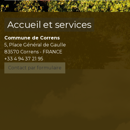
Accueil et services
Commune de Correns
5, Place Général de Gaulle
83570 Correns - FRANCE
+33 4 94 37 21 95
Contact par formulaire