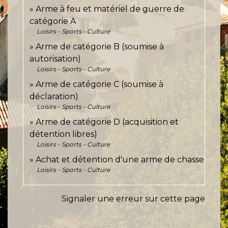
Arme à feu et matériel de guerre de
catégorie A
Loisirs - Sports - Culture
Arme de catégorie B (soumise à
autorisation)
Loisirs - Sports - Culture
Arme de catégorie C (soumise à
déclaration)
Loisirs - Sports - Culture
Arme de catégorie D (acquisition et
détention libres)
Loisirs - Sports - Culture
Achat et détention d'une arme de chasse
Loisirs - Sports - Culture
Signaler une erreur sur cette page